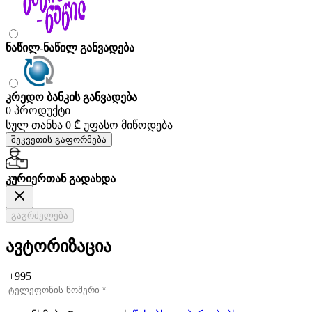
ნაწილ-ნაწილ განვადება
კრედო ბანკის განვადება
0 პროდუქტი
სულ თანხა
0 ₾
უფასო მიწოდება
შეკვეთის გაფორმება
კურიერთან გადახდა
გაგრძელება
ავტორიზაცია
+995