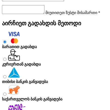
მიუთითეთ ზუსტი მისამართი *
აირჩიეთ გადახდის მეთოდი
ბარათით გადახდა
კურიერთან გადახდა
თიბისი ბანკის განვადება
საქართველოს ბანკის განვადება