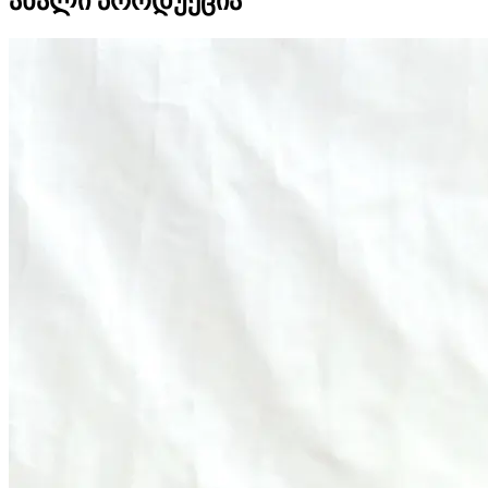
ახალი პროდუქცია