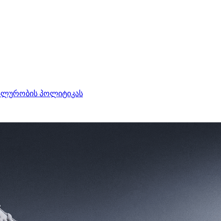
ალურობის პოლიტიკას