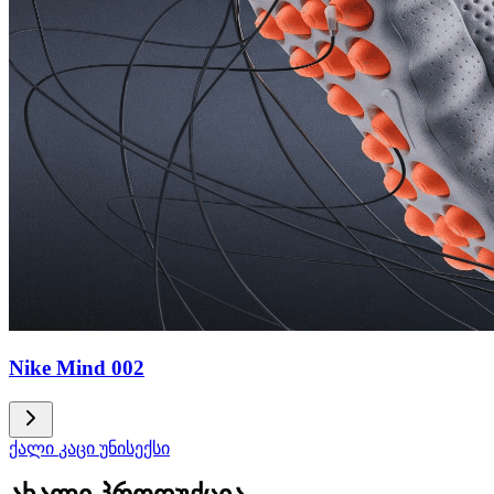
Nike Mind 002
ქალი
კაცი
უნისექსი