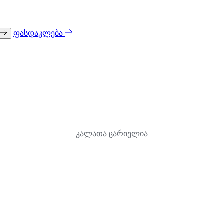
ფასდაკლება
კალათა ცარიელია