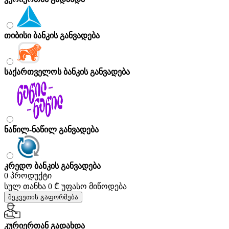
თიბისი ბანკის განვადება
საქართველოს ბანკის განვადება
ნაწილ-ნაწილ განვადება
კრედო ბანკის განვადება
0 პროდუქტი
სულ თანხა
0 ₾
უფასო მიწოდება
შეკვეთის გაფორმება
კურიერთან გადახდა