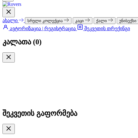
ახალი
სრული კოლექცია
კაცი
ქალი
უნისექსი
ავტორიზაცია | რეგისტრაცია
შეკვეთის თრექინგი
კალათა (
0
)
შეკვეთის გაფორმება