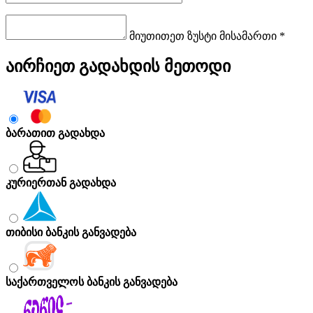
მიუთითეთ ზუსტი მისამართი *
აირჩიეთ გადახდის მეთოდი
ბარათით გადახდა
კურიერთან გადახდა
თიბისი ბანკის განვადება
საქართველოს ბანკის განვადება