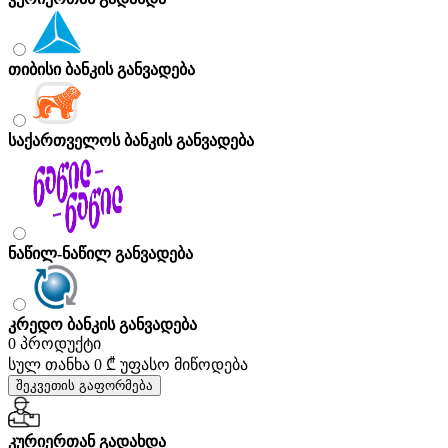
თიბისი ბანკის განვადება
საქართველოს ბანკის განვადება
ნაწილ-ნაწილ განვადება
კრედო ბანკის განვადება
0 პროდუქტი
სულ თანხა
0 ₾
უფასო მიწოდება
შეკვეთის გაფორმება
კურიერთან გადახდა