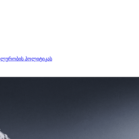
ალურობის პოლიტიკას