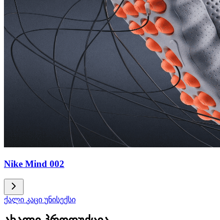
Nike Mind 002
ქალი
კაცი
უნისექსი