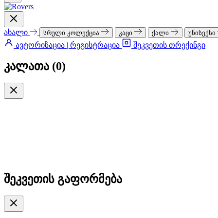
ახალი
სრული კოლექცია
კაცი
ქალი
უნისექსი
ავტორიზაცია | რეგისტრაცია
შეკვეთის თრექინგი
კალათა (
0
)
შეკვეთის გაფორმება