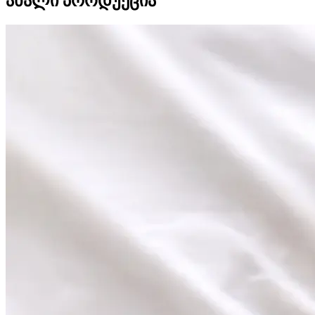
ახალი პროდუქცია