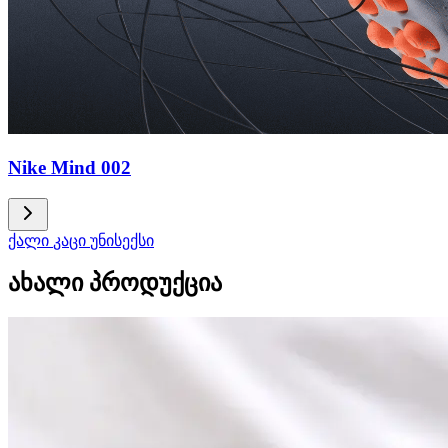
Nike Mind 002
ქალი
კაცი
უნისექსი
ახალი პროდუქცია