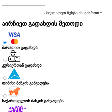
მიუთითეთ ზუსტი მისამართი *
აირჩიეთ გადახდის მეთოდი
ბარათით გადახდა
კურიერთან გადახდა
თიბისი ბანკის განვადება
საქართველოს ბანკის განვადება