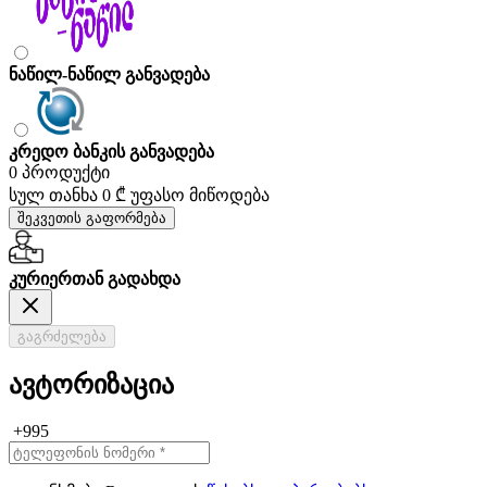
ნაწილ-ნაწილ განვადება
კრედო ბანკის განვადება
0 პროდუქტი
სულ თანხა
0 ₾
უფასო მიწოდება
შეკვეთის გაფორმება
კურიერთან გადახდა
გაგრძელება
ავტორიზაცია
+995