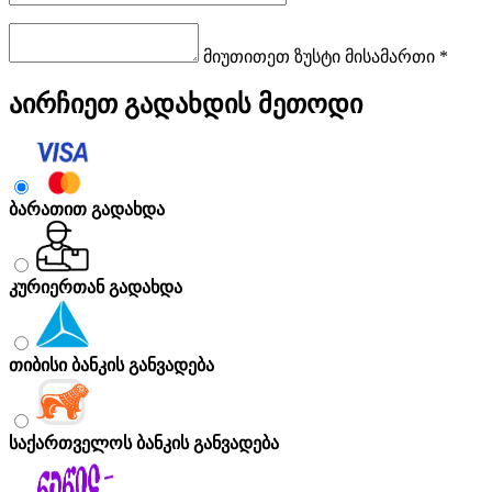
მიუთითეთ ზუსტი მისამართი *
აირჩიეთ გადახდის მეთოდი
ბარათით გადახდა
კურიერთან გადახდა
თიბისი ბანკის განვადება
საქართველოს ბანკის განვადება