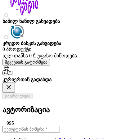
ნაწილ-ნაწილ განვადება
კრედო ბანკის განვადება
0 პროდუქტი
სულ თანხა
0 ₾
უფასო მიწოდება
შეკვეთის გაფორმება
კურიერთან გადახდა
გაგრძელება
ავტორიზაცია
+995