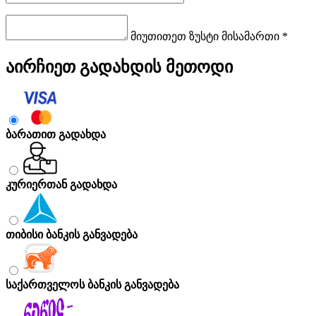
მიუთითეთ ზუსტი მისამართი *
აირჩიეთ გადახდის მეთოდი
ბარათით გადახდა
კურიერთან გადახდა
თიბისი ბანკის განვადება
საქართველოს ბანკის განვადება