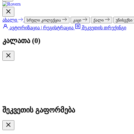
ახალი
სრული კოლექცია
კაცი
ქალი
უნისექსი
ავტორიზაცია | რეგისტრაცია
შეკვეთის თრექინგი
კალათა (
0
)
შეკვეთის გაფორმება