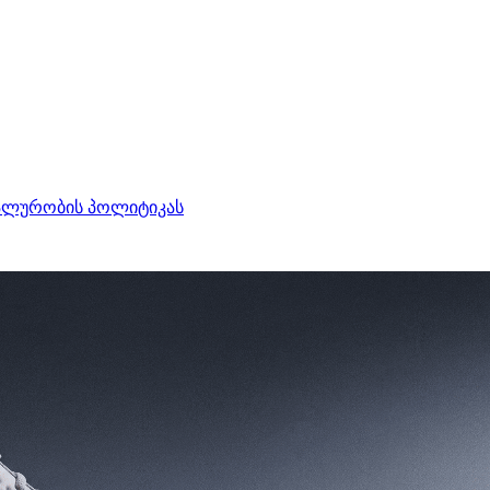
ალურობის პოლიტიკას