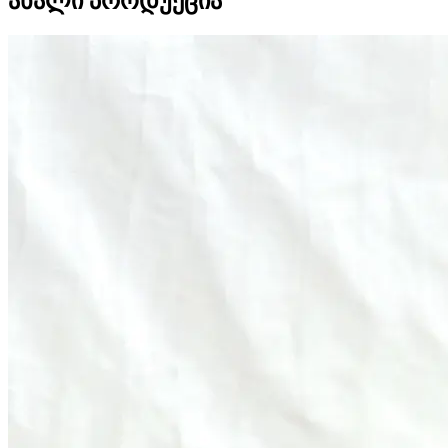
ახალი პროდუქცია