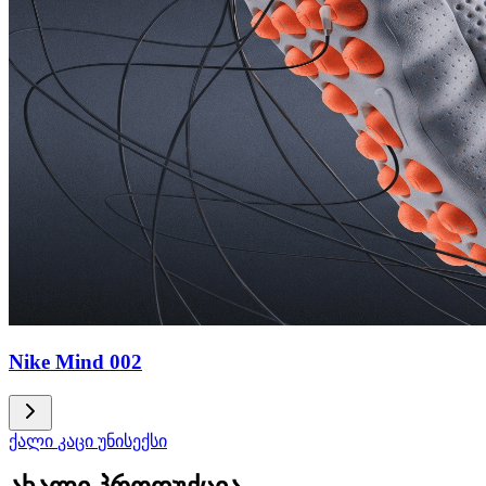
Nike Mind 002
ქალი
კაცი
უნისექსი