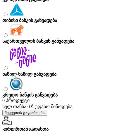
თიბისი ბანკის განვადება
საქართველოს ბანკის განვადება
ნაწილ-ნაწილ განვადება
კრედო ბანკის განვადება
0 პროდუქტი
სულ თანხა
0 ₾
უფასო მიწოდება
შეკვეთის გაფორმება
კურიერთან გადახდა