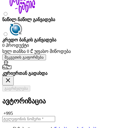
ნაწილ-ნაწილ განვადება
კრედო ბანკის განვადება
0 პროდუქტი
სულ თანხა
0 ₾
უფასო მიწოდება
შეკვეთის გაფორმება
კურიერთან გადახდა
გაგრძელება
ავტორიზაცია
+995