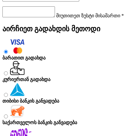
მიუთითეთ ზუსტი მისამართი *
აირჩიეთ გადახდის მეთოდი
ბარათით გადახდა
კურიერთან გადახდა
თიბისი ბანკის განვადება
საქართველოს ბანკის განვადება