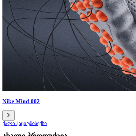
Nike Mind 002
ქალი
კაცი
უნისექსი