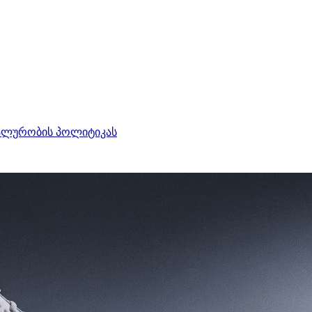
ალურობის პოლიტიკას