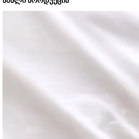
ახალი პროდუქცია