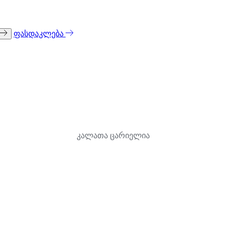
ფასდაკლება
კალათა ცარიელია