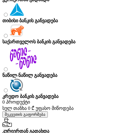
თიბისი ბანკის განვადება
საქართველოს ბანკის განვადება
ნაწილ-ნაწილ განვადება
კრედო ბანკის განვადება
0 პროდუქტი
სულ თანხა
0 ₾
უფასო მიწოდება
შეკვეთის გაფორმება
კურიერთან გადახდა