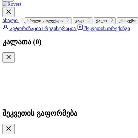
ახალი
სრული კოლექცია
კაცი
ქალი
უნისექსი
ავტორიზაცია | რეგისტრაცია
შეკვეთის თრექინგი
კალათა (
0
)
შეკვეთის გაფორმება