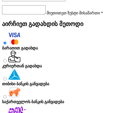
მიუთითეთ ზუსტი მისამართი *
აირჩიეთ გადახდის მეთოდი
ბარათით გადახდა
კურიერთან გადახდა
თიბისი ბანკის განვადება
საქართველოს ბანკის განვადება