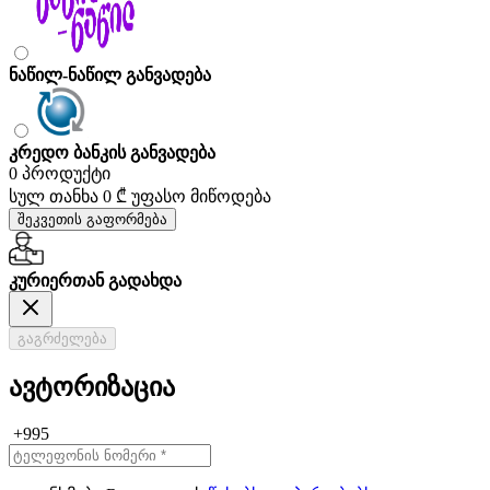
ნაწილ-ნაწილ განვადება
კრედო ბანკის განვადება
0 პროდუქტი
სულ თანხა
0 ₾
უფასო მიწოდება
შეკვეთის გაფორმება
კურიერთან გადახდა
გაგრძელება
ავტორიზაცია
+995