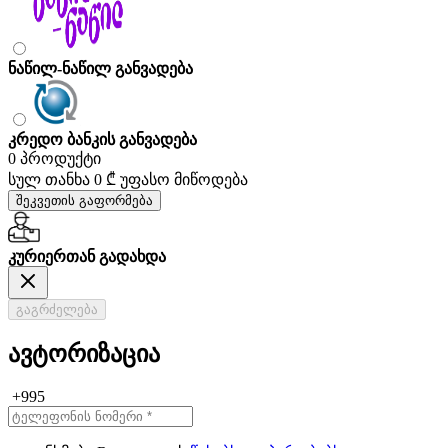
ნაწილ-ნაწილ განვადება
კრედო ბანკის განვადება
0 პროდუქტი
სულ თანხა
0 ₾
უფასო მიწოდება
შეკვეთის გაფორმება
კურიერთან გადახდა
გაგრძელება
ავტორიზაცია
+995