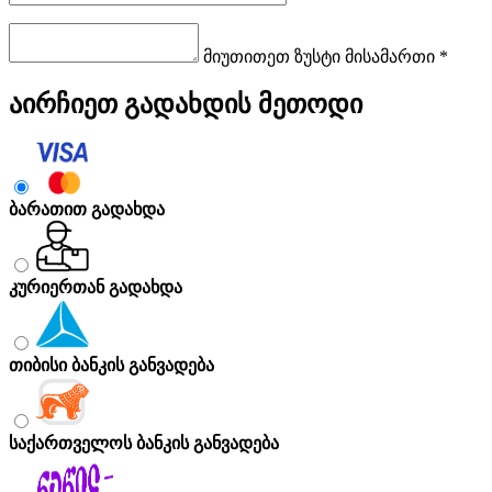
მიუთითეთ ზუსტი მისამართი *
აირჩიეთ გადახდის მეთოდი
ბარათით გადახდა
კურიერთან გადახდა
თიბისი ბანკის განვადება
საქართველოს ბანკის განვადება