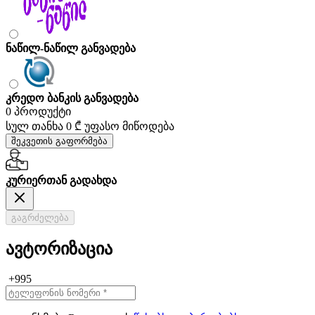
ნაწილ-ნაწილ განვადება
კრედო ბანკის განვადება
0 პროდუქტი
სულ თანხა
0 ₾
უფასო მიწოდება
შეკვეთის გაფორმება
კურიერთან გადახდა
გაგრძელება
ავტორიზაცია
+995