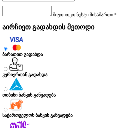
მიუთითეთ ზუსტი მისამართი *
აირჩიეთ გადახდის მეთოდი
ბარათით გადახდა
კურიერთან გადახდა
თიბისი ბანკის განვადება
საქართველოს ბანკის განვადება