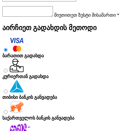
მიუთითეთ ზუსტი მისამართი *
აირჩიეთ გადახდის მეთოდი
ბარათით გადახდა
კურიერთან გადახდა
თიბისი ბანკის განვადება
საქართველოს ბანკის განვადება