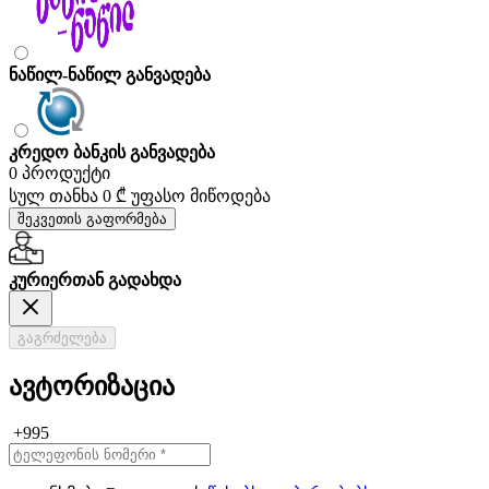
ნაწილ-ნაწილ განვადება
კრედო ბანკის განვადება
0 პროდუქტი
სულ თანხა
0 ₾
უფასო მიწოდება
შეკვეთის გაფორმება
კურიერთან გადახდა
გაგრძელება
ავტორიზაცია
+995