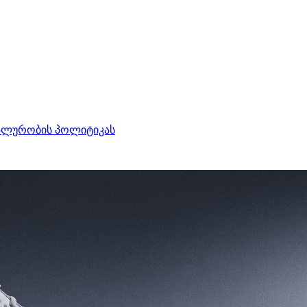
ალურობის პოლიტიკას