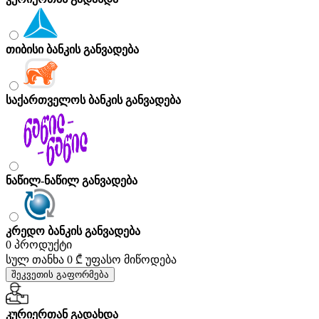
თიბისი ბანკის განვადება
საქართველოს ბანკის განვადება
ნაწილ-ნაწილ განვადება
კრედო ბანკის განვადება
0 პროდუქტი
სულ თანხა
0 ₾
უფასო მიწოდება
შეკვეთის გაფორმება
კურიერთან გადახდა