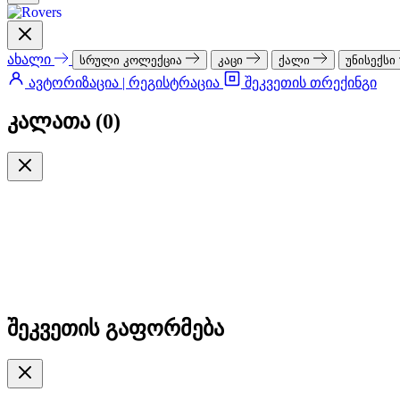
ახალი
სრული კოლექცია
კაცი
ქალი
უნისექსი
ავტორიზაცია | რეგისტრაცია
შეკვეთის თრექინგი
კალათა (
0
)
შეკვეთის გაფორმება