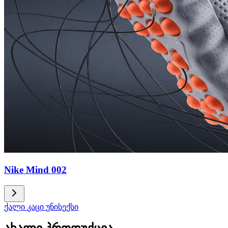
Nike Mind 002
ქალი
კაცი
უნისექსი