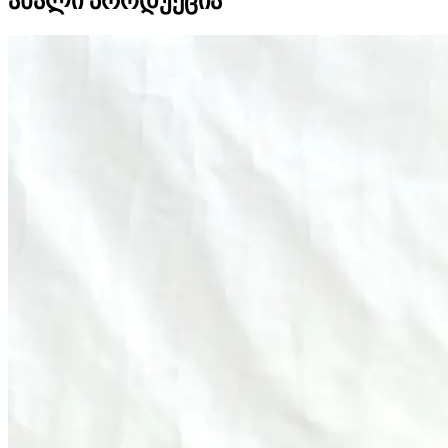
ახალი პროდუქცია