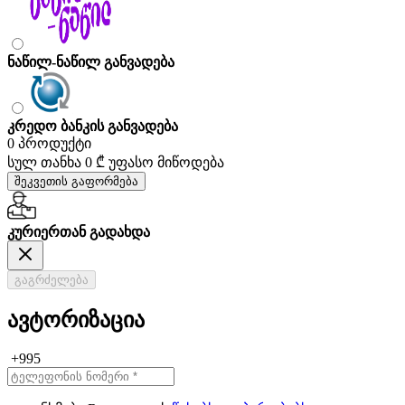
ნაწილ-ნაწილ განვადება
კრედო ბანკის განვადება
0 პროდუქტი
სულ თანხა
0 ₾
უფასო მიწოდება
შეკვეთის გაფორმება
კურიერთან გადახდა
გაგრძელება
ავტორიზაცია
+995