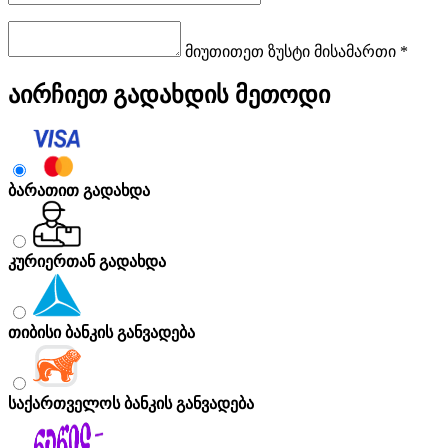
მიუთითეთ ზუსტი მისამართი *
აირჩიეთ გადახდის მეთოდი
ბარათით გადახდა
კურიერთან გადახდა
თიბისი ბანკის განვადება
საქართველოს ბანკის განვადება