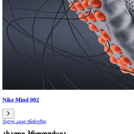
Nike Mind 002
ქალი
კაცი
უნისექსი