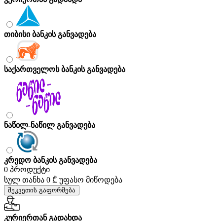
თიბისი ბანკის განვადება
საქართველოს ბანკის განვადება
ნაწილ-ნაწილ განვადება
კრედო ბანკის განვადება
0 პროდუქტი
სულ თანხა
0 ₾
უფასო მიწოდება
შეკვეთის გაფორმება
კურიერთან გადახდა