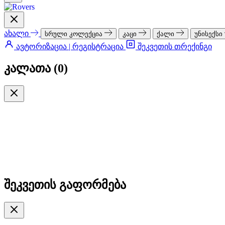
ახალი
სრული კოლექცია
კაცი
ქალი
უნისექსი
ავტორიზაცია | რეგისტრაცია
შეკვეთის თრექინგი
კალათა (
0
)
შეკვეთის გაფორმება