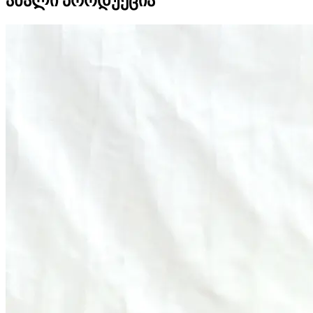
ახალი პროდუქცია