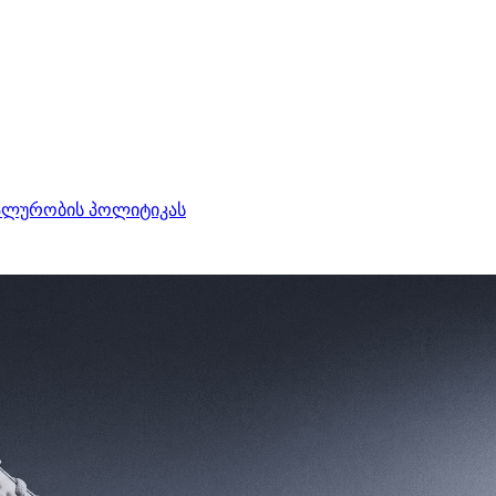
ალურობის პოლიტიკას