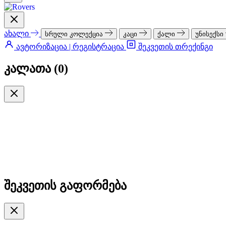
ახალი
სრული კოლექცია
კაცი
ქალი
უნისექსი
ავტორიზაცია | რეგისტრაცია
შეკვეთის თრექინგი
კალათა (
0
)
შეკვეთის გაფორმება