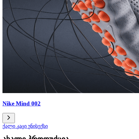
Nike Mind 002
ქალი
კაცი
უნისექსი