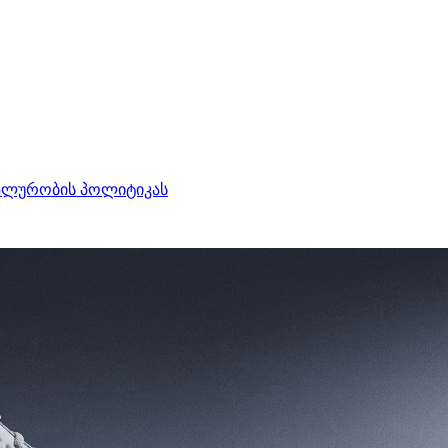
ალურობის პოლიტიკას