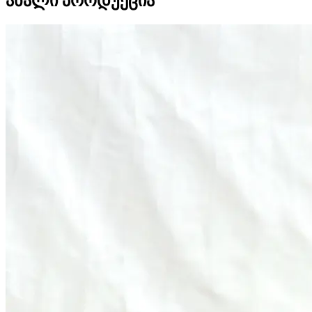
ახალი პროდუქცია