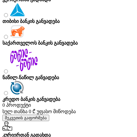
თიბისი ბანკის განვადება
საქართველოს ბანკის განვადება
ნაწილ-ნაწილ განვადება
კრედო ბანკის განვადება
0 პროდუქტი
სულ თანხა
0 ₾
უფასო მიწოდება
შეკვეთის გაფორმება
კურიერთან გადახდა