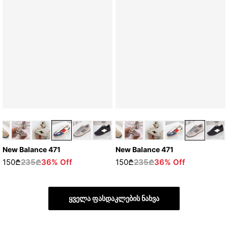
New Balance 471
New Balance 471
150₾
235₾
36% Off
150₾
235₾
36% Off
ყველა ფასდაკლების ნახვა