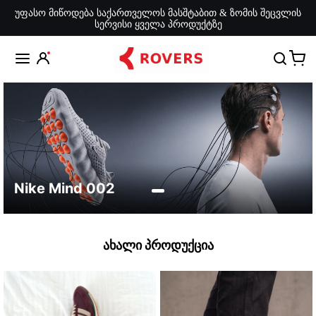
უფასო მიწოდება საქართველოს მასშტაბით & ზომის შეცვლის
სერვისი ყველა პროდუქტზე
Nike Mind 002
ქალი
კაცი
უნის
ახალი პროდუქცია