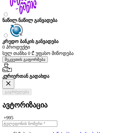
ნაწილ-ნაწილ განვადება
კრედო ბანკის განვადება
0 პროდუქტი
სულ თანხა
0 ₾
უფასო მიწოდება
შეკვეთის გაფორმება
კურიერთან გადახდა
გაგრძელება
ავტორიზაცია
+995