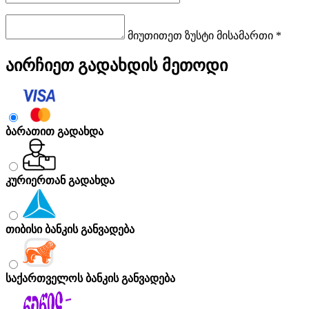
მიუთითეთ ზუსტი მისამართი *
აირჩიეთ გადახდის მეთოდი
ბარათით გადახდა
კურიერთან გადახდა
თიბისი ბანკის განვადება
საქართველოს ბანკის განვადება