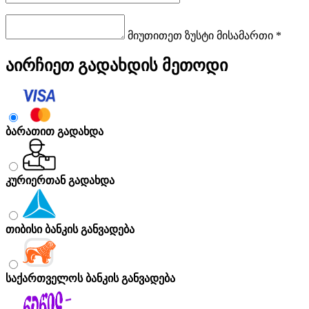
მიუთითეთ ზუსტი მისამართი *
აირჩიეთ გადახდის მეთოდი
ბარათით გადახდა
კურიერთან გადახდა
თიბისი ბანკის განვადება
საქართველოს ბანკის განვადება