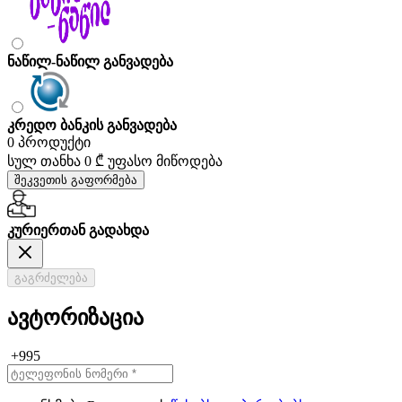
ნაწილ-ნაწილ განვადება
კრედო ბანკის განვადება
0 პროდუქტი
სულ თანხა
0 ₾
უფასო მიწოდება
შეკვეთის გაფორმება
კურიერთან გადახდა
გაგრძელება
ავტორიზაცია
+995