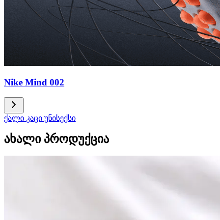
Nike Mind 002
ქალი
კაცი
უნისექსი
ახალი პროდუქცია