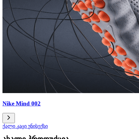
Nike Mind 002
ქალი
კაცი
უნისექსი