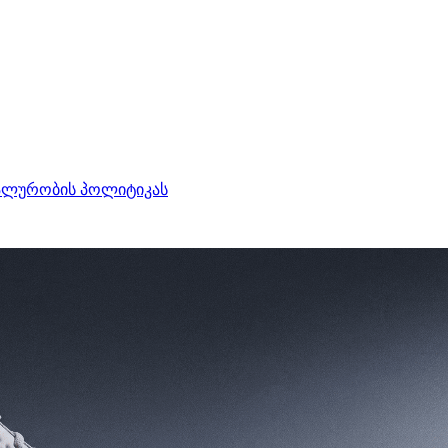
ალურობის პოლიტიკას