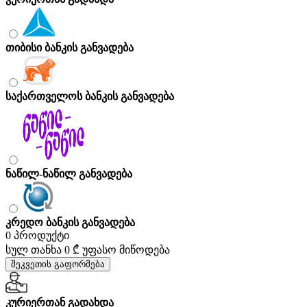
თიბისი ბანკის განვადება
საქართველოს ბანკის განვადება
ნაწილ-ნაწილ განვადება
კრედო ბანკის განვადება
0 პროდუქტი
სულ თანხა
0 ₾
უფასო მიწოდება
შეკვეთის გაფორმება
კურიერთან გადახდა