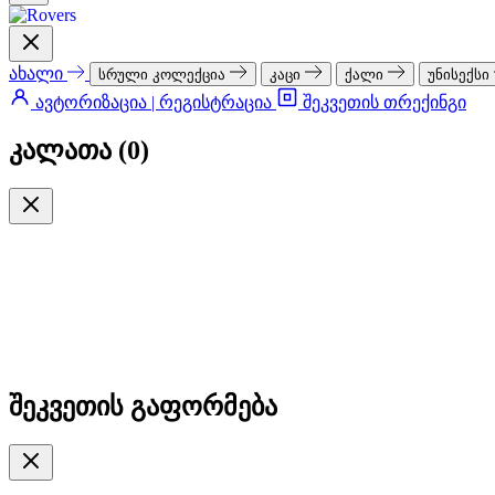
ახალი
სრული კოლექცია
კაცი
ქალი
უნისექსი
ავტორიზაცია | რეგისტრაცია
შეკვეთის თრექინგი
კალათა (
0
)
შეკვეთის გაფორმება