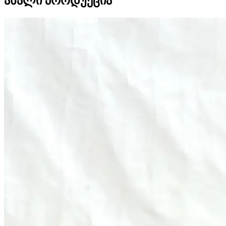
ახალი პროდუქცია