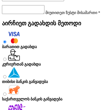
მიუთითეთ ზუსტი მისამართი *
აირჩიეთ გადახდის მეთოდი
ბარათით გადახდა
კურიერთან გადახდა
თიბისი ბანკის განვადება
საქართველოს ბანკის განვადება