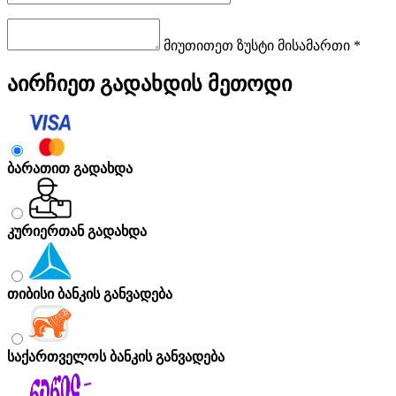
მიუთითეთ ზუსტი მისამართი *
აირჩიეთ გადახდის მეთოდი
ბარათით გადახდა
კურიერთან გადახდა
თიბისი ბანკის განვადება
საქართველოს ბანკის განვადება