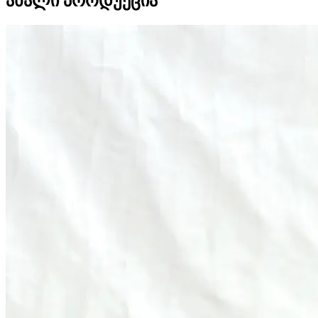
ახალი პროდუქცია