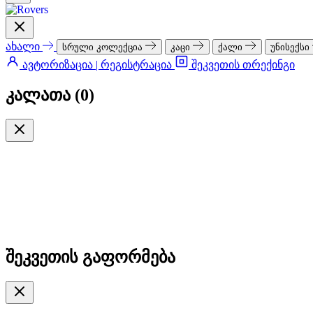
ახალი
სრული კოლექცია
კაცი
ქალი
უნისექსი
ავტორიზაცია | რეგისტრაცია
შეკვეთის თრექინგი
კალათა (
0
)
შეკვეთის გაფორმება