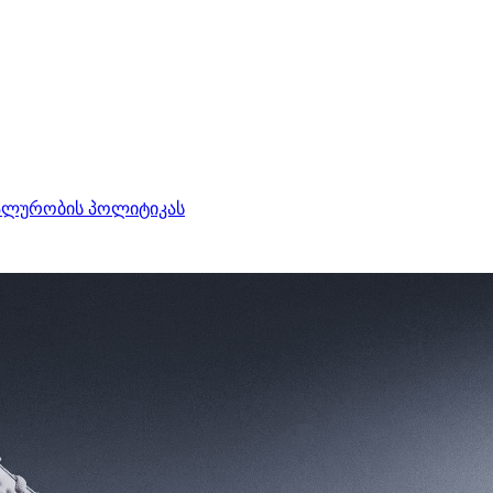
ალურობის პოლიტიკას