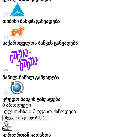
თიბისი ბანკის განვადება
საქართველოს ბანკის განვადება
ნაწილ-ნაწილ განვადება
კრედო ბანკის განვადება
0 პროდუქტი
სულ თანხა
0 ₾
უფასო მიწოდება
შეკვეთის გაფორმება
კურიერთან გადახდა