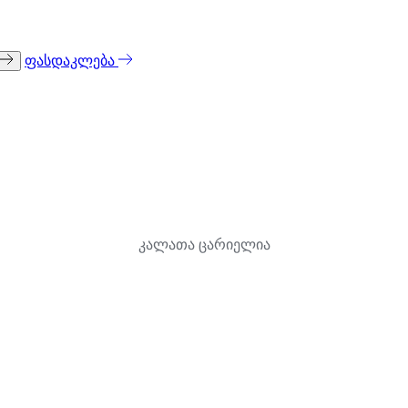
ფასდაკლება
კალათა ცარიელია