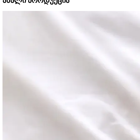
ახალი პროდუქცია