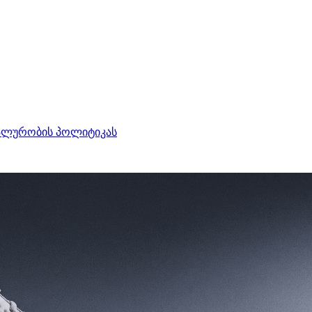
ალურობის პოლიტიკას