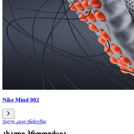
Nike Mind 002
ქალი
კაცი
უნისექსი