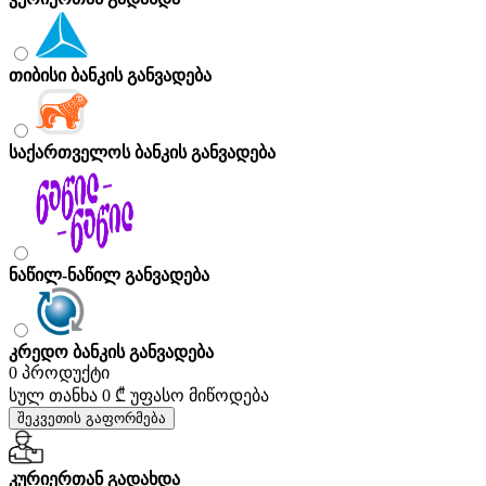
თიბისი ბანკის განვადება
საქართველოს ბანკის განვადება
ნაწილ-ნაწილ განვადება
კრედო ბანკის განვადება
0 პროდუქტი
სულ თანხა
0 ₾
უფასო მიწოდება
შეკვეთის გაფორმება
კურიერთან გადახდა