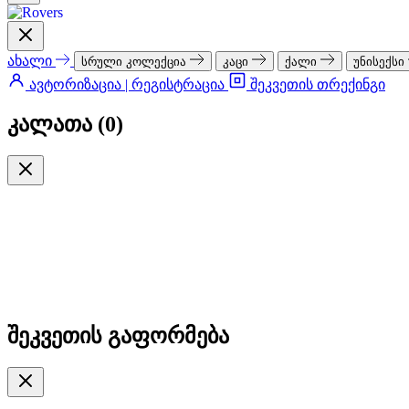
ახალი
სრული კოლექცია
კაცი
ქალი
უნისექსი
ავტორიზაცია | რეგისტრაცია
შეკვეთის თრექინგი
კალათა (
0
)
შეკვეთის გაფორმება