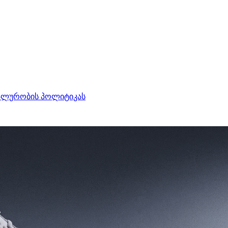
ალურობის პოლიტიკას