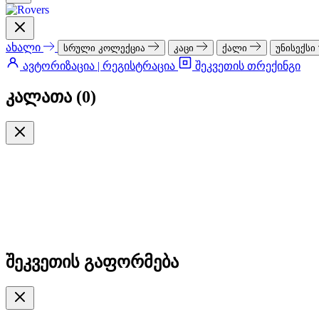
ახალი
სრული კოლექცია
კაცი
ქალი
უნისექსი
ავტორიზაცია | რეგისტრაცია
შეკვეთის თრექინგი
კალათა (
0
)
შეკვეთის გაფორმება