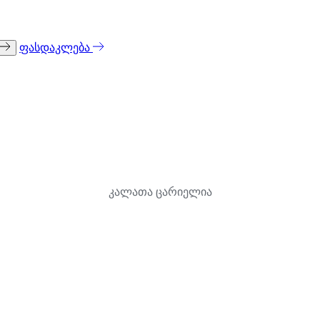
ფასდაკლება
კალათა ცარიელია