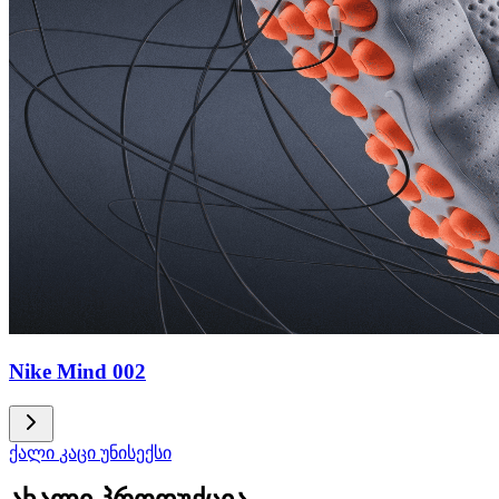
Nike Mind 002
ქალი
კაცი
უნისექსი