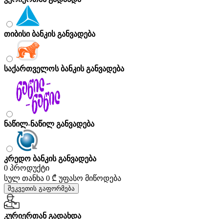
თიბისი ბანკის განვადება
საქართველოს ბანკის განვადება
ნაწილ-ნაწილ განვადება
კრედო ბანკის განვადება
0 პროდუქტი
სულ თანხა
0 ₾
უფასო მიწოდება
შეკვეთის გაფორმება
კურიერთან გადახდა