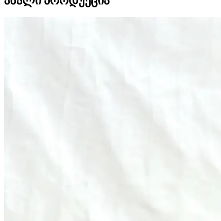
ახალი პროდუქცია