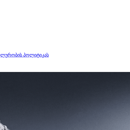
ალურობის პოლიტიკას