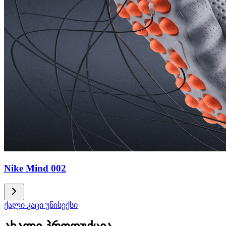
Nike Mind 002
ქალი
კაცი
უნისექსი