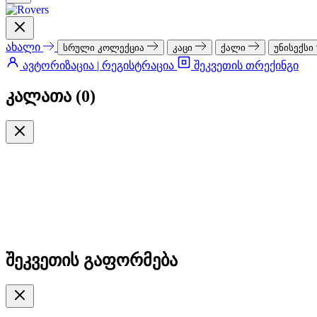
ახალი
სრული კოლექცია
კაცი
ქალი
უნისექსი
ავტორიზაცია | რეგისტრაცია
შეკვეთის თრექინგი
კალათა (
0
)
შეკვეთის გაფორმება