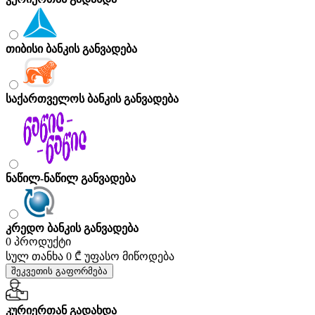
თიბისი ბანკის განვადება
საქართველოს ბანკის განვადება
ნაწილ-ნაწილ განვადება
კრედო ბანკის განვადება
0 პროდუქტი
სულ თანხა
0 ₾
უფასო მიწოდება
შეკვეთის გაფორმება
კურიერთან გადახდა