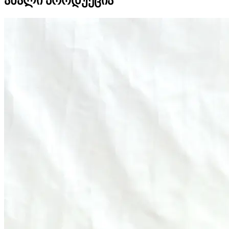
ახალი პროდუქცია