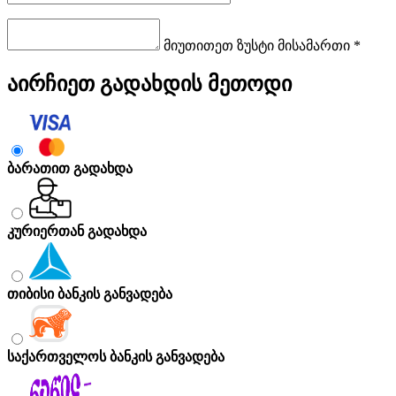
მიუთითეთ ზუსტი მისამართი *
აირჩიეთ გადახდის მეთოდი
ბარათით გადახდა
კურიერთან გადახდა
თიბისი ბანკის განვადება
საქართველოს ბანკის განვადება