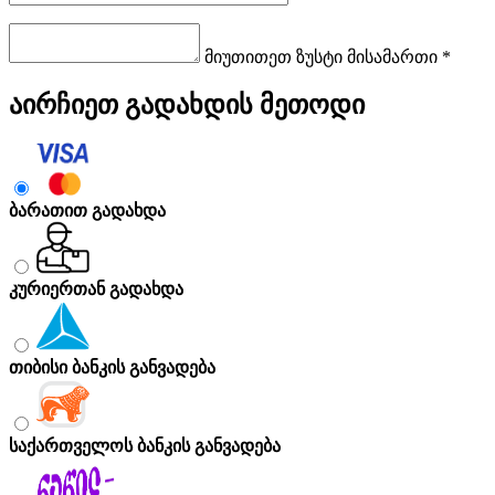
მიუთითეთ ზუსტი მისამართი *
აირჩიეთ გადახდის მეთოდი
ბარათით გადახდა
კურიერთან გადახდა
თიბისი ბანკის განვადება
საქართველოს ბანკის განვადება