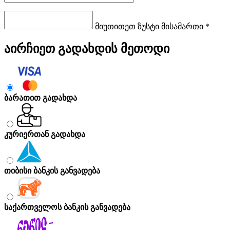
მიუთითეთ ზუსტი მისამართი *
აირჩიეთ გადახდის მეთოდი
ბარათით გადახდა
კურიერთან გადახდა
თიბისი ბანკის განვადება
საქართველოს ბანკის განვადება