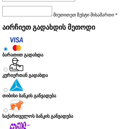
მიუთითეთ ზუსტი მისამართი *
აირჩიეთ გადახდის მეთოდი
ბარათით გადახდა
კურიერთან გადახდა
თიბისი ბანკის განვადება
საქართველოს ბანკის განვადება