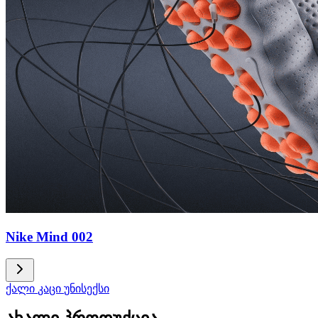
Nike Mind 002
ქალი
კაცი
უნისექსი