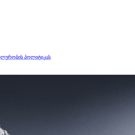
ალურობის პოლიტიკას