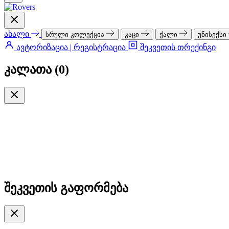
ახალი
სრული კოლექცია
კაცი
ქალი
უნისექსი
ავტორიზაცია | რეგისტრაცია
შეკვეთის თრექინგი
კალათა (
0
)
შეკვეთის გაფორმება