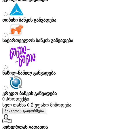
თიბისი ბანკის განვადება
საქართველოს ბანკის განვადება
ნაწილ-ნაწილ განვადება
კრედო ბანკის განვადება
0 პროდუქტი
სულ თანხა
0 ₾
უფასო მიწოდება
შეკვეთის გაფორმება
კურიერთან გადახდა