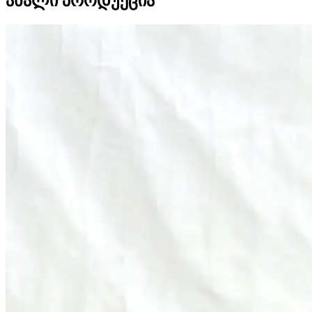
ახალი პროდუქცია