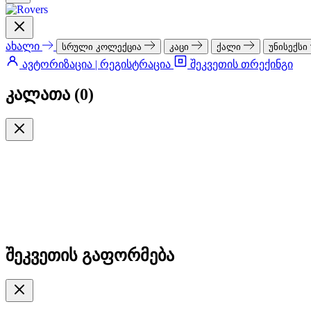
ახალი
სრული კოლექცია
კაცი
ქალი
უნისექსი
ავტორიზაცია | რეგისტრაცია
შეკვეთის თრექინგი
კალათა (
0
)
შეკვეთის გაფორმება