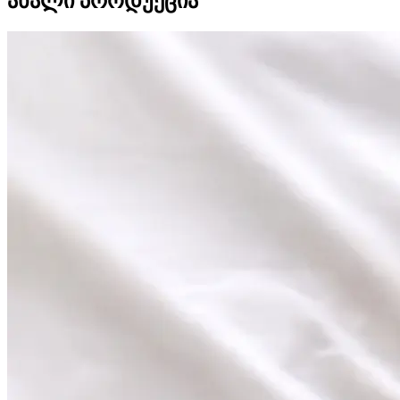
ახალი პროდუქცია