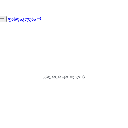
ფასდაკლება
კალათა ცარიელია