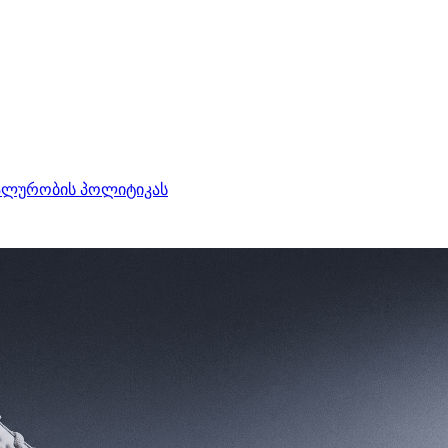
ალურობის პოლიტიკას