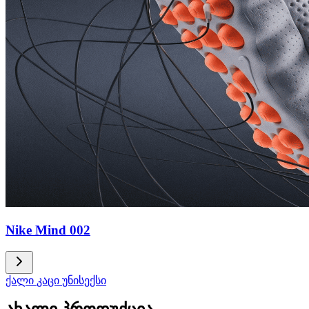
Nike Mind 002
ქალი
კაცი
უნისექსი