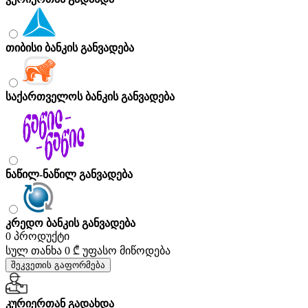
თიბისი ბანკის განვადება
საქართველოს ბანკის განვადება
ნაწილ-ნაწილ განვადება
კრედო ბანკის განვადება
0 პროდუქტი
სულ თანხა
0 ₾
უფასო მიწოდება
შეკვეთის გაფორმება
კურიერთან გადახდა