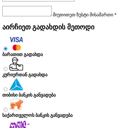
მიუთითეთ ზუსტი მისამართი *
აირჩიეთ გადახდის მეთოდი
ბარათით გადახდა
კურიერთან გადახდა
თიბისი ბანკის განვადება
საქართველოს ბანკის განვადება