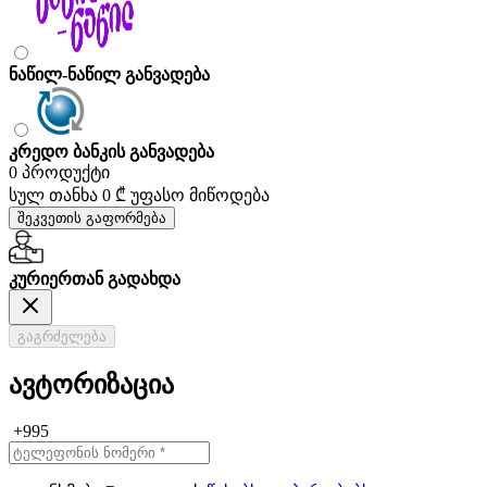
ნაწილ-ნაწილ განვადება
კრედო ბანკის განვადება
0 პროდუქტი
სულ თანხა
0 ₾
უფასო მიწოდება
შეკვეთის გაფორმება
კურიერთან გადახდა
გაგრძელება
ავტორიზაცია
+995