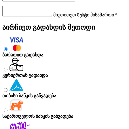
მიუთითეთ ზუსტი მისამართი *
აირჩიეთ გადახდის მეთოდი
ბარათით გადახდა
კურიერთან გადახდა
თიბისი ბანკის განვადება
საქართველოს ბანკის განვადება