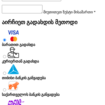
მიუთითეთ ზუსტი მისამართი *
აირჩიეთ გადახდის მეთოდი
ბარათით გადახდა
კურიერთან გადახდა
თიბისი ბანკის განვადება
საქართველოს ბანკის განვადება