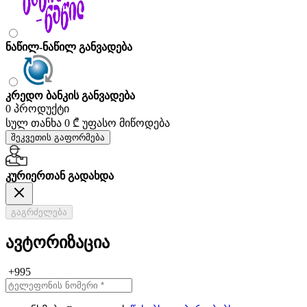
ნაწილ-ნაწილ განვადება
კრედო ბანკის განვადება
0 პროდუქტი
სულ თანხა
0 ₾
უფასო მიწოდება
შეკვეთის გაფორმება
კურიერთან გადახდა
გაგრძელება
ავტორიზაცია
+995