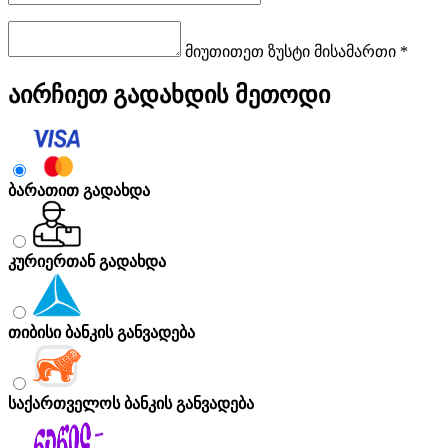
მიუთითეთ ზუსტი მისამართი *
აირჩიეთ გადახდის მეთოდი
ბარათით გადახდა
კურიერთან გადახდა
თიბისი ბანკის განვადება
საქართველოს ბანკის განვადება