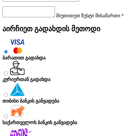
მიუთითეთ ზუსტი მისამართი *
აირჩიეთ გადახდის მეთოდი
ბარათით გადახდა
კურიერთან გადახდა
თიბისი ბანკის განვადება
საქართველოს ბანკის განვადება