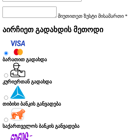
მიუთითეთ ზუსტი მისამართი *
აირჩიეთ გადახდის მეთოდი
ბარათით გადახდა
კურიერთან გადახდა
თიბისი ბანკის განვადება
საქართველოს ბანკის განვადება