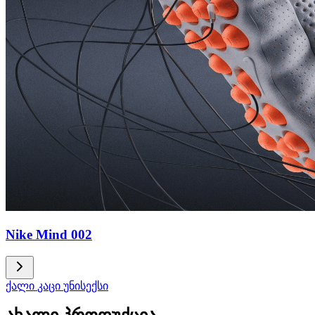
Nike Mind 002
ქალი
კაცი
უნისექსი