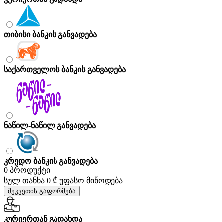
თიბისი ბანკის განვადება
საქართველოს ბანკის განვადება
ნაწილ-ნაწილ განვადება
კრედო ბანკის განვადება
0 პროდუქტი
სულ თანხა
0 ₾
უფასო მიწოდება
შეკვეთის გაფორმება
კურიერთან გადახდა