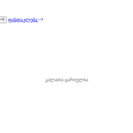
ფასდაკლება
კალათა ცარიელია