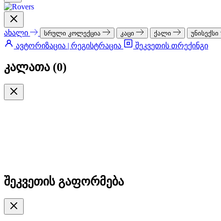
ახალი
სრული კოლექცია
კაცი
ქალი
უნისექსი
ავტორიზაცია | რეგისტრაცია
შეკვეთის თრექინგი
კალათა (
0
)
შეკვეთის გაფორმება