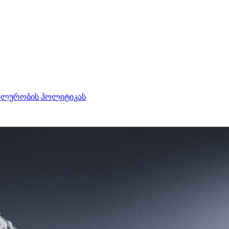
ალურობის პოლიტიკას