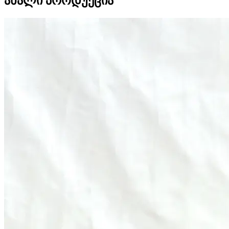
ახალი პროდუქცია