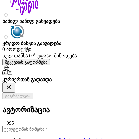
ნაწილ-ნაწილ განვადება
კრედო ბანკის განვადება
0 პროდუქტი
სულ თანხა
0 ₾
უფასო მიწოდება
შეკვეთის გაფორმება
კურიერთან გადახდა
გაგრძელება
ავტორიზაცია
+995