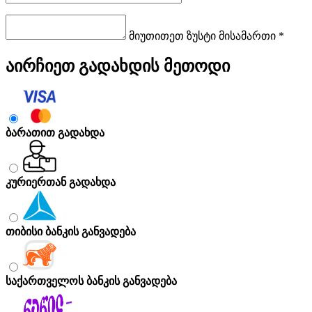
მიუთითეთ ზუსტი მისამართი *
აირჩიეთ გადახდის მეთოდი
ბარათით გადახდა
კურიერთან გადახდა
თიბისი ბანკის განვადება
საქართველოს ბანკის განვადება