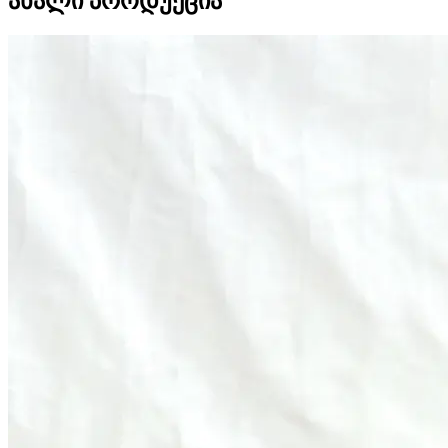
ახალი პროდუქცია