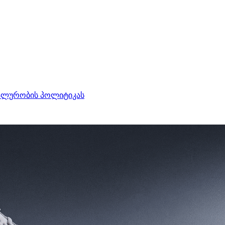
ალურობის პოლიტიკას