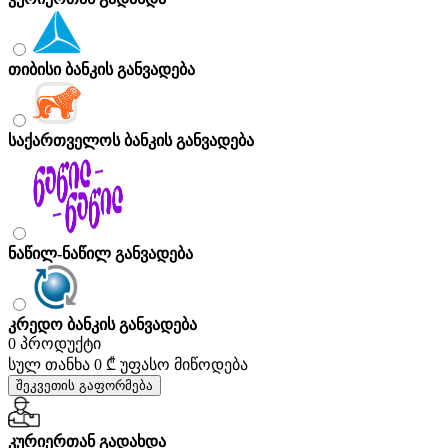
თიბისი ბანკის განვადება
საქართველოს ბანკის განვადება
ნაწილ-ნაწილ განვადება
კრედო ბანკის განვადება
0 პროდუქტი
სულ თანხა
0 ₾
უფასო მიწოდება
შეკვეთის გაფორმება
კურიერთან გადახდა