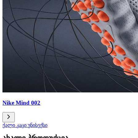
Nike Mind 002
ქალი
კაცი
უნისექსი