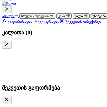
ახალი
სრული კოლექცია
კაცი
ქალი
უნისექსი
ავტორიზაცია | რეგისტრაცია
შეკვეთის თრექინგი
კალათა (
0
)
შეკვეთის გაფორმება