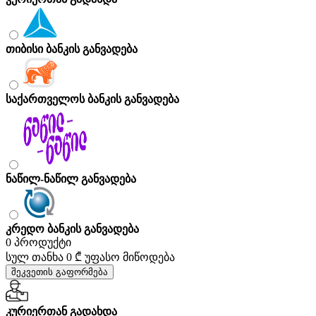
თიბისი ბანკის განვადება
საქართველოს ბანკის განვადება
ნაწილ-ნაწილ განვადება
კრედო ბანკის განვადება
0 პროდუქტი
სულ თანხა
0 ₾
უფასო მიწოდება
შეკვეთის გაფორმება
კურიერთან გადახდა