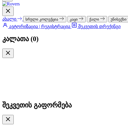
ახალი
სრული კოლექცია
კაცი
ქალი
უნისექსი
ავტორიზაცია | რეგისტრაცია
შეკვეთის თრექინგი
კალათა (
0
)
შეკვეთის გაფორმება