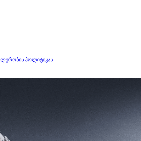
ალურობის პოლიტიკას