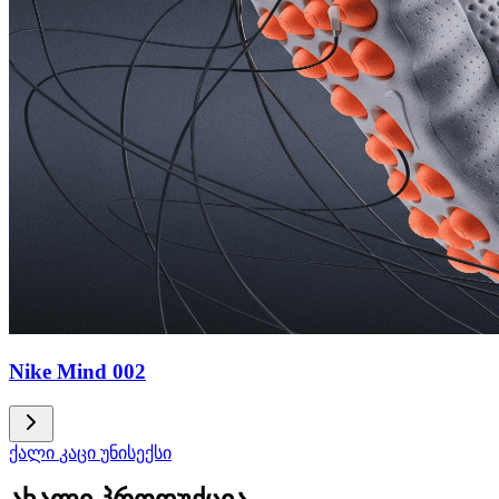
Nike Mind 002
ქალი
კაცი
უნისექსი