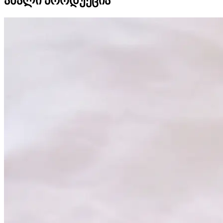
ახალი პროდუქცია