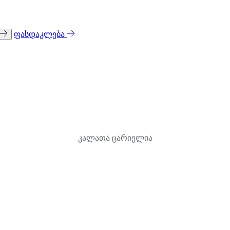
ფასდაკლება
კალათა ცარიელია