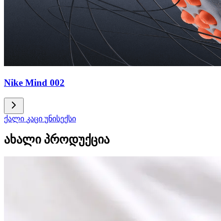
Nike Mind 002
ქალი
კაცი
უნისექსი
ახალი პროდუქცია