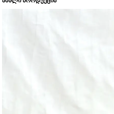
ახალი პროდუქცია