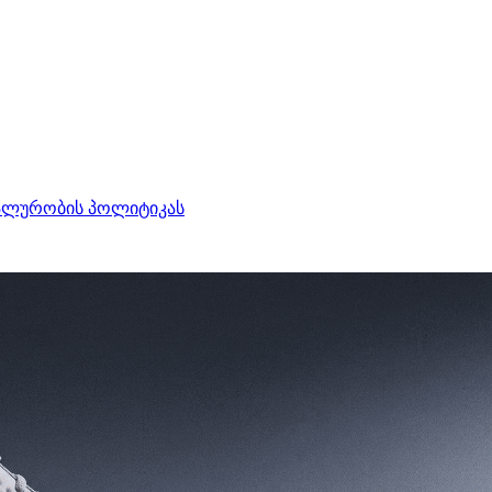
ალურობის პოლიტიკას