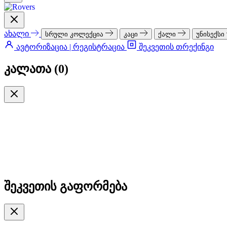
ახალი
სრული კოლექცია
კაცი
ქალი
უნისექსი
ავტორიზაცია | რეგისტრაცია
შეკვეთის თრექინგი
კალათა (
0
)
შეკვეთის გაფორმება