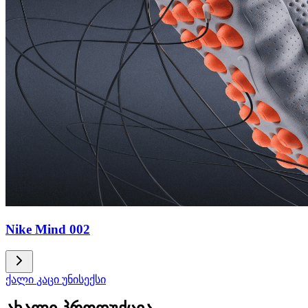
Nike Mind 002
ქალი
კაცი
უნისექსი