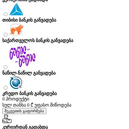
თიბისი ბანკის განვადება
საქართველოს ბანკის განვადება
ნაწილ-ნაწილ განვადება
კრედო ბანკის განვადება
0 პროდუქტი
სულ თანხა
0 ₾
უფასო მიწოდება
შეკვეთის გაფორმება
კურიერთან გადახდა