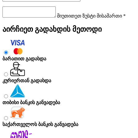
მიუთითეთ ზუსტი მისამართი *
აირჩიეთ გადახდის მეთოდი
ბარათით გადახდა
კურიერთან გადახდა
თიბისი ბანკის განვადება
საქართველოს ბანკის განვადება