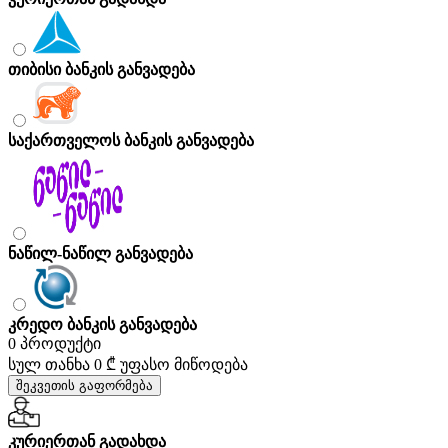
თიბისი ბანკის განვადება
საქართველოს ბანკის განვადება
ნაწილ-ნაწილ განვადება
კრედო ბანკის განვადება
0 პროდუქტი
სულ თანხა
0 ₾
უფასო მიწოდება
შეკვეთის გაფორმება
კურიერთან გადახდა