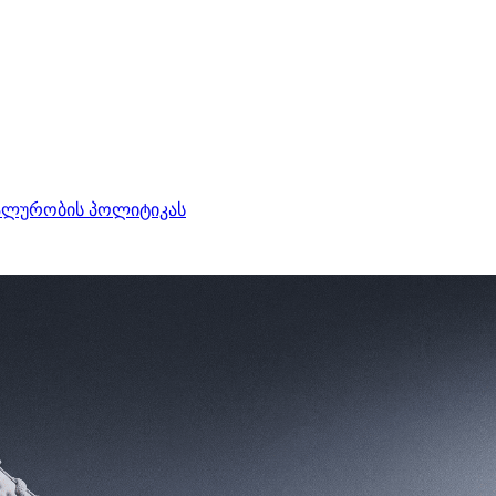
ალურობის პოლიტიკას