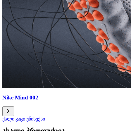
Nike Mind 002
ქალი
კაცი
უნისექსი