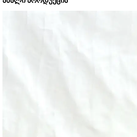
ახალი პროდუქცია