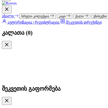
ახალი
სრული კოლექცია
კაცი
ქალი
უნისექსი
ავტორიზაცია | რეგისტრაცია
შეკვეთის თრექინგი
კალათა (
0
)
შეკვეთის გაფორმება