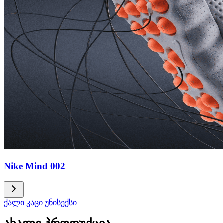
Nike Mind 002
ქალი
კაცი
უნისექსი