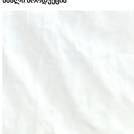
ახალი პროდუქცია