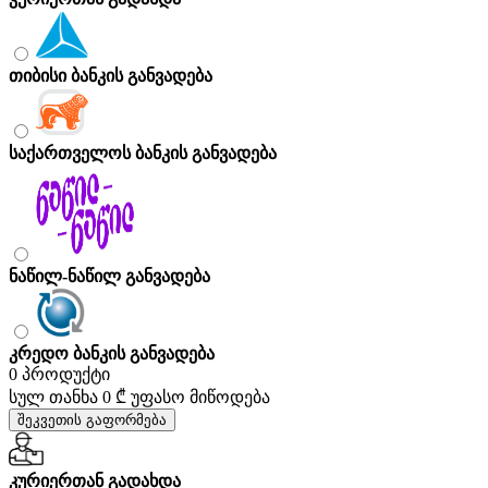
თიბისი ბანკის განვადება
საქართველოს ბანკის განვადება
ნაწილ-ნაწილ განვადება
კრედო ბანკის განვადება
0 პროდუქტი
სულ თანხა
0 ₾
უფასო მიწოდება
შეკვეთის გაფორმება
კურიერთან გადახდა