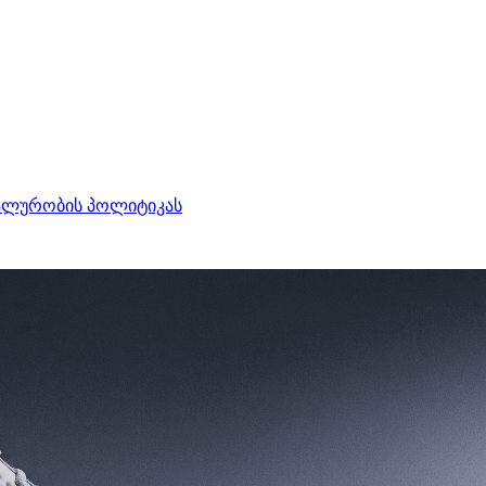
ალურობის პოლიტიკას