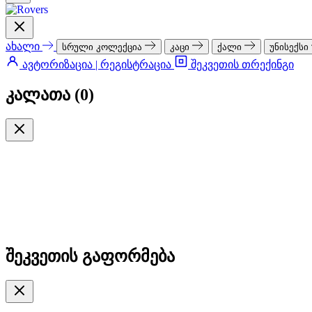
ახალი
სრული კოლექცია
კაცი
ქალი
უნისექსი
ავტორიზაცია | რეგისტრაცია
შეკვეთის თრექინგი
კალათა (
0
)
შეკვეთის გაფორმება