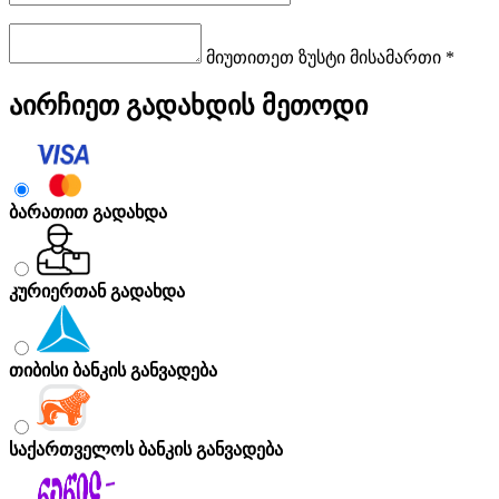
მიუთითეთ ზუსტი მისამართი *
აირჩიეთ გადახდის მეთოდი
ბარათით გადახდა
კურიერთან გადახდა
თიბისი ბანკის განვადება
საქართველოს ბანკის განვადება