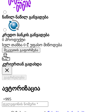
ნაწილ-ნაწილ განვადება
კრედო ბანკის განვადება
0 პროდუქტი
სულ თანხა
0 ₾
უფასო მიწოდება
შეკვეთის გაფორმება
კურიერთან გადახდა
გაგრძელება
ავტორიზაცია
+995